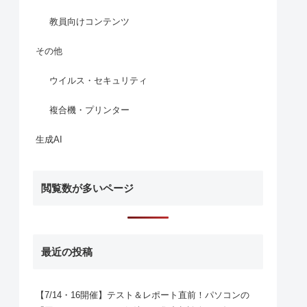
教員向けコンテンツ
その他
ウイルス・セキュリティ
複合機・プリンター
生成AI
閲覧数が多いページ
最近の投稿
【7/14・16開催】テスト＆レポート直前！パソコンの