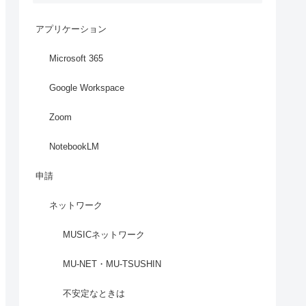
アプリケーション
Microsoft 365
Google Workspace
Zoom
NotebookLM
申請
ネットワーク
MUSICネットワーク
MU-NET・MU-TSUSHIN
不安定なときは