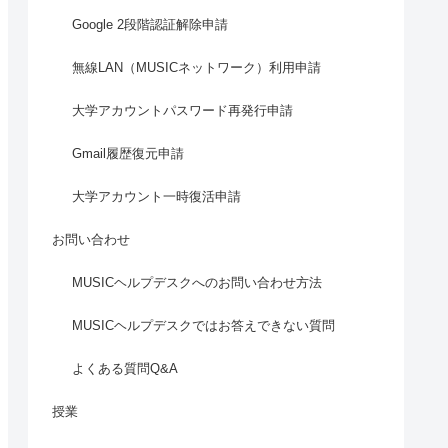
Google 2段階認証解除申請
無線LAN（MUSICネットワーク）利用申請
大学アカウントパスワード再発行申請
Gmail履歴復元申請
大学アカウント一時復活申請
お問い合わせ
MUSICヘルプデスクへのお問い合わせ方法
MUSICヘルプデスクではお答えできない質問
よくある質問Q&A
授業