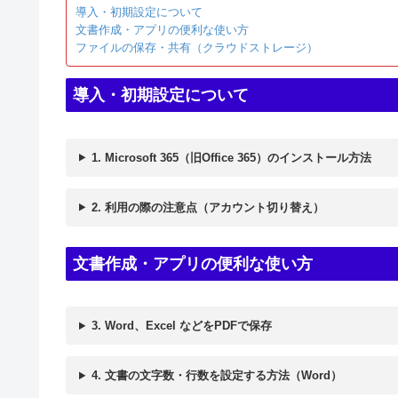
導入・初期設定について
文書作成・アプリの便利な使い方
ファイルの保存・共有（クラウドストレージ）
導入・初期設定について
1. Microsoft 365（旧Office 365）のインストール方法
2. 利用の際の注意点（アカウント切り替え）
文書作成・アプリの便利な使い方
3. Word、Excel などをPDFで保存
4. 文書の文字数・行数を設定する方法（Word）