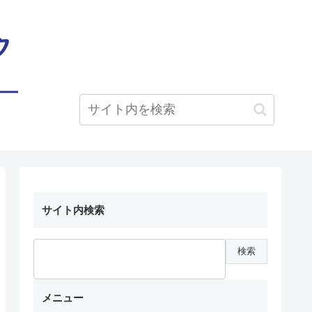
サイト内検索
メニュー