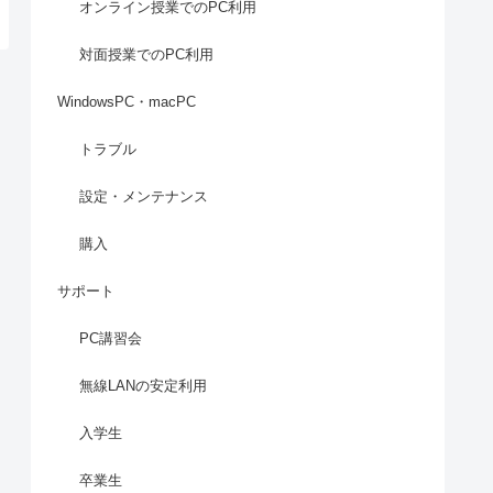
オンライン授業でのPC利用
対面授業でのPC利用
WindowsPC・macPC
トラブル
設定・メンテナンス
購入
サポート
PC講習会
無線LANの安定利用
入学生
卒業生