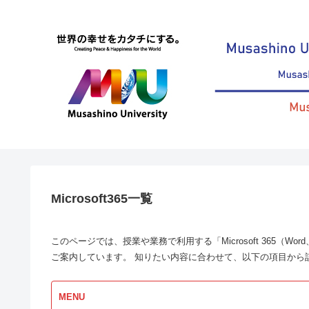
Microsoft365一覧
このページでは、授業や業務で利用する「Microsoft 365（Word、
ご案内しています。 知りたい内容に合わせて、以下の項目から
MENU