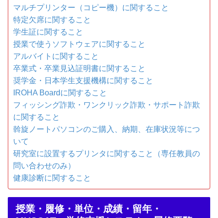
マルチプリンター（コピー機）に関すること
特定欠席に関すること
学生証に関すること
授業で使うソフトウェアに関すること
アルバイトに関すること
卒業式・卒業見込証明書に関すること
奨学金・日本学生支援機構に関すること
IROHA Boardに関すること
フィッシング詐欺・ワンクリック詐欺・サポート詐欺
に関すること
斡旋ノートパソコンのご購入、納期、在庫状況等につ
いて
研究室に設置するプリンタに関すること（専任教員の
問い合わせのみ）
健康診断に関すること
授業・履修・単位・成績・留年・