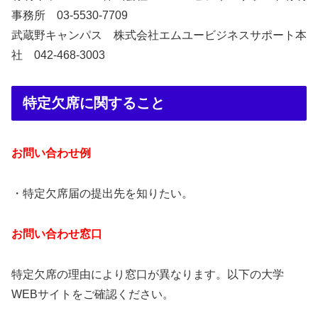
事務所 03‐5530‐7709
武蔵野キャンパス 株式会社エムユービジネスサポート本
社 042‐468‐3003
特定欠席に関すること
お問い合わせ例
・特定欠席届の提出先を知りたい。
お問い合わせ窓口
特定欠席の理由により窓口が異なります。以下の大学
WEBサイトをご確認ください。