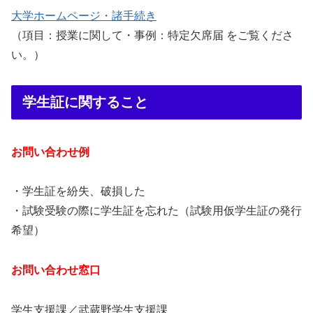
大学ホームページ・諸手続き
（項目：授業に関して・事例：特定欠席届 をご覧くださ
い。）
学生証に関すること
お問い合わせ例
・学生証を紛失、破損した
・試験受験の際に学生証を忘れた（試験用仮学生証の発行
希望）
お問い合わせ窓口
学生支援課／武蔵野学生支援課