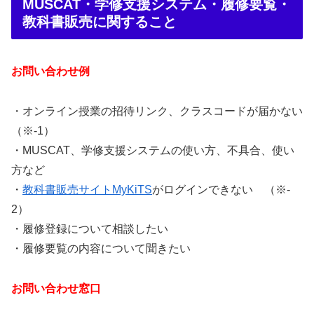
MUSCAT・学修支援システム・履修要覧・
教科書販売に関すること
お問い合わせ例
・オンライン授業の招待リンク、クラスコードが届かない
（※‐1）
・MUSCAT、学修支援システムの使い方、不具合、使い
方など
・
教科書販売サイトMyKiTS
がログインできない （※‐
2）
・履修登録について相談したい
・履修要覧の内容について聞きたい
お問い合わせ窓口