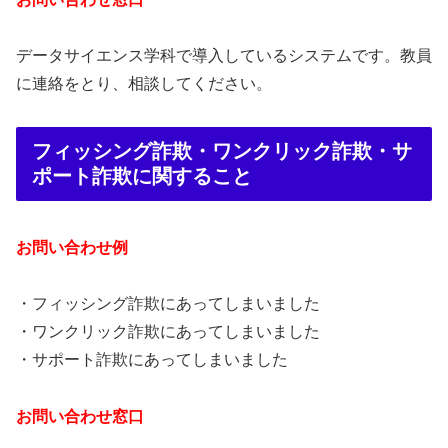
データサイエンス学科で導入しているシステムです。教員
に連絡をとり、相談してください。
フィッシング詐欺・ワンクリック詐欺・サ
ポート詐欺に関すること
お問い合わせ例
・フィッシング詐欺にあってしまいました
・ワンクリック詐欺にあってしまいました
・サポート詐欺にあってしまいました
お問い合わせ窓口