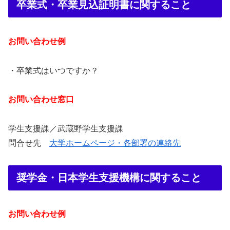
卒業式・卒業見込証明書に関すること
お問い合わせ例
・卒業式はいつですか？
お問い合わせ窓口
学生支援課／武蔵野学生支援課
問合せ先
大学ホームページ・各部署の連絡先
奨学金・日本学生支援機構に関すること
お問い合わせ例