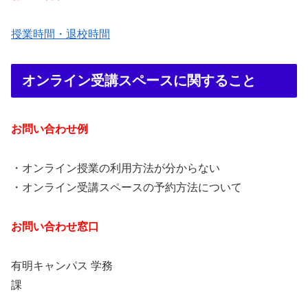
授業時間・退校時間
オンライン受講スペースに関すること
お問い合わせ例
・オンライン授業の利用方法が分からない
・オンライン受講スペースの予約方法について
お問い合わせ窓口
有明キャンパス 学務
課