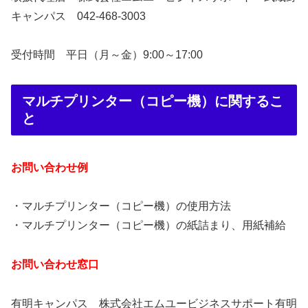
キャンパス 042‐468‐3003
受付時間 平日（月～金）9:00～17:00
マルチプリンター（コピー機）に関するこ
と
お問い合わせ例
・マルチプリンター（コピー機）の使用方法
・マルチプリンター（コピー機）の紙詰まり、用紙補給
お問い合わせ窓口
有明キャンパス 株式会社エムユービジネスサポート有明