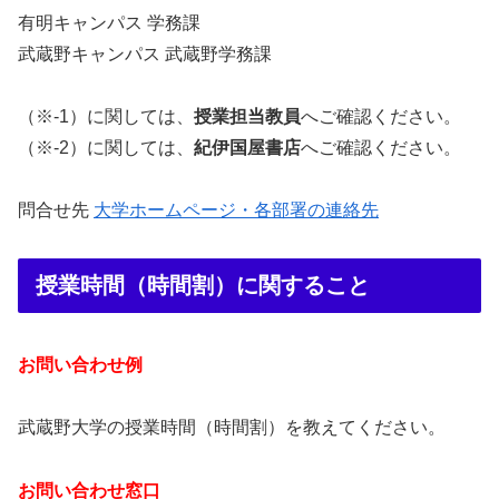
有明キャンパス 学務課
武蔵野キャンパス 武蔵野学務課
（※‐1）に関しては、
授業担当教員
へご確認ください。
（※‐2）に関しては、
紀伊国屋書店
へご確認ください。
問合せ先
大学ホームページ・各部署の連絡先
授業時間（時間割）に関すること
お問い合わせ例
武蔵野大学の授業時間（時間割）を教えてください。
お問い合わせ窓口