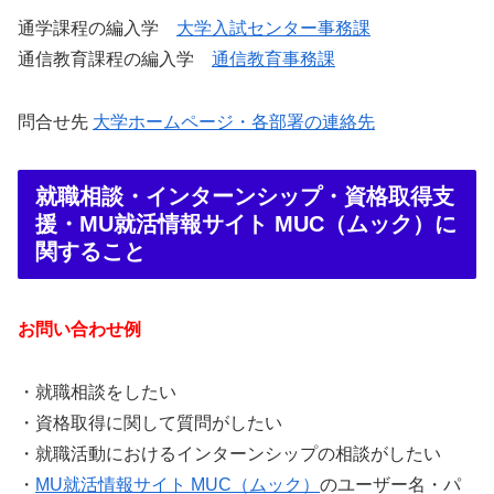
通学課程の編入学
大学入試センター事務課
通信教育課程の編入学
通信教育事務課
問合せ先
大学ホームページ・各部署の連絡先
就職相談・インターンシップ・資格取得支
援・MU就活情報サイト MUC（ムック）に
関すること
お問い合わせ例
・就職相談をしたい
・資格取得に関して質問がしたい
・就職活動におけるインターンシップの相談がしたい
・
MU就活情報サイト MUC（ムック）
のユーザー名・パ