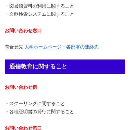
・図書館資料の利用に関すること
・文献検索システムに関すること
お問い合わせ窓口
問合せ先
大学ホームページ・各部署の連絡先
通信教育に関すること
お問い合わせ例
・スクーリングに関すること
・各種証明書の発行に関すること
お問い合わせ窓口