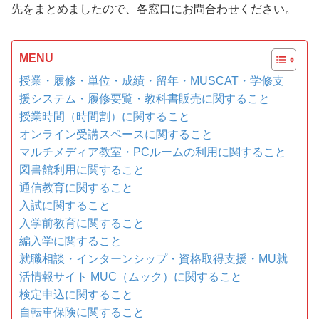
先をまとめましたので、各窓口にお問合わせください。
MENU
授業・履修・単位・成績・留年・MUSCAT・学修支
援システム・履修要覧・教科書販売に関すること
授業時間（時間割）に関すること
オンライン受講スペースに関すること
マルチメディア教室・PCルームの利用に関すること
図書館利用に関すること
通信教育に関すること
入試に関すること
入学前教育に関すること
編入学に関すること
就職相談・インターンシップ・資格取得支援・MU就
活情報サイト MUC（ムック）に関すること
検定申込に関すること
自転車保険に関すること