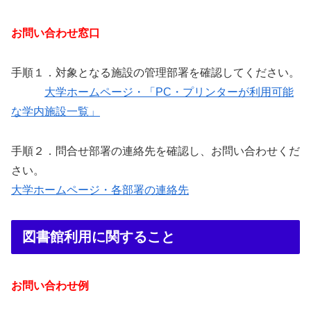
お問い合わせ窓口
手順１．対象となる施設の管理部署を確認してください。
大学ホームページ・「PC・プリンターが利用可能
な学内施設一覧」
手順２．問合せ部署の連絡先を確認し、お問い合わせくだ
さい。
大学ホームページ・各部署の連絡先
図書館利用に関すること
お問い合わせ例