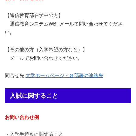
【通信教育部在学中の方】
通信教育システムWBTメールで問い合わせてくださ
い。
【その他の方（入学希望の方など）】
メールでお問い合わせください。
問合せ先
大学ホームページ・各部署の連絡先
入試に関すること
お問い合わせ例
・入学手続きに関すること