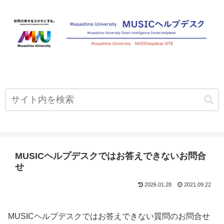
MUSICヘルプデスクではお答えできないお問合
せ
2026.01.28
2021.09.22
MUSICヘルプデスクではお答えできない質問のお問合せ