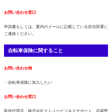
お問い合わせ窓口
申請書もしくは、案内のメールに記載している担当部署に
ご連絡ください。
自転車保険に関すること
お問い合わせ例
・自転車保険に加入したい
お問い合わせ窓口
取扱代理店 株式会社エムユービジネスサポート 武蔵野