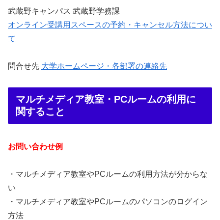
武蔵野キャンパス 武蔵野学務課
オンライン受講用スペースの予約・キャンセル方法につい
て
問合せ先
大学ホームページ・各部署の連絡先
マルチメディア教室・PCルームの利用に
関すること
お問い合わせ例
・マルチメディア教室やPCルームの利用方法が分からな
い
・マルチメディア教室やPCルームのパソコンのログイン
方法