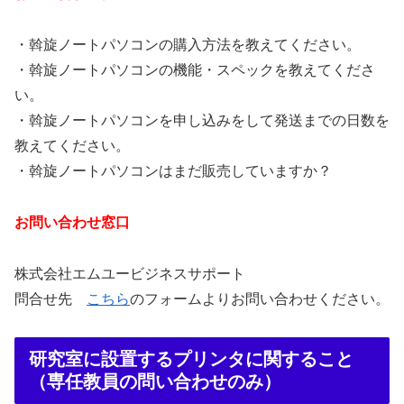
・斡旋ノートパソコンの購入方法を教えてください。
・斡旋ノートパソコンの機能・スペックを教えてくださ
い。
・斡旋ノートパソコンを申し込みをして発送までの日数を
教えてください。
・斡旋ノートパソコンはまだ販売していますか？
お問い合わせ窓口
株式会社エムユービジネスサポート
問合せ先
こちら
のフォームよりお問い合わせください。
研究室に設置するプリンタに関すること
（専任教員の問い合わせのみ）