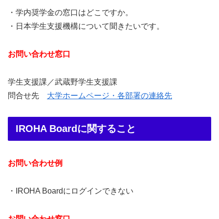
・学内奨学金の窓口はどこですか。
・日本学生支援機構について聞きたいです。
お問い合わせ窓口
学生支援課／武蔵野学生支援課
問合せ先
大学ホームページ・各部署の連絡先
IROHA Boardに関すること
お問い合わせ例
・IROHA Boardにログインできない
お問い合わせ窓口