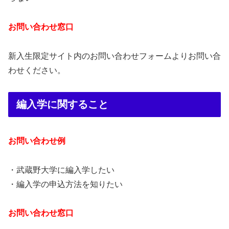
お問い合わせ窓口
新入生限定サイト内のお問い合わせフォームよりお問い合
わせください。
編入学に関すること
お問い合わせ例
・武蔵野大学に編入学したい
・編入学の申込方法を知りたい
お問い合わせ窓口