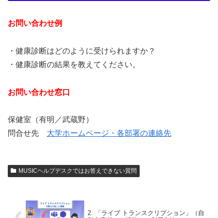
お問い合わせ例
・健康診断はどのように受けられますか？
・健康診断の結果を教えてください。
お問い合わせ窓口
保健室（有明／武蔵野）
問合せ先
大学ホームページ・各部署の連絡先
MUSICヘルプデスクではお答えできない質問
2. 「ライブ トランスクリプション」（自