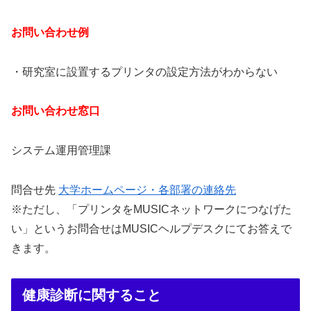
お問い合わせ例
・研究室に設置するプリンタの設定方法がわからない
お問い合わせ窓口
システム運用管理課
問合せ先
大学ホームページ・各部署の連絡先
※ただし、「プリンタをMUSICネットワークにつなげた
い」というお問合せはMUSICヘルプデスクにてお答えで
きます。
健康診断に関すること