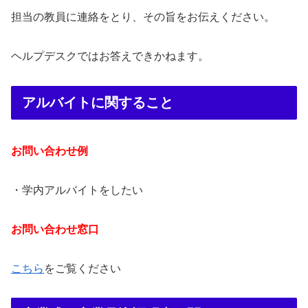
担当の教員に連絡をとり、その旨をお伝えください。
ヘルプデスクではお答えできかねます。
アルバイトに関すること
お問い合わせ例
・学内アルバイトをしたい
お問い合わせ窓口
こちら
をご覧ください