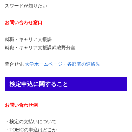
スワードが知りたい
お問い合わせ窓口
就職・キャリア支援課
就職・キャリア支援課武蔵野分室
問合せ先
大学ホームページ・各部署の連絡先
検定申込に関すること
お問い合わせ例
・検定の支払いについて
・TOEICの申込はどこか