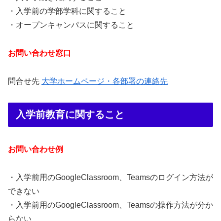
・入学前の学部学科に関すること
・オープンキャンパスに関すること
お問い合わせ窓口
問合せ先
大学ホームページ・各部署の連絡先
入学前教育に関すること
お問い合わせ例
・入学前用のGoogleClassroom、Teamsのログイン方法が
できない
・入学前用のGoogleClassroom、Teamsの操作方法が分か
らない