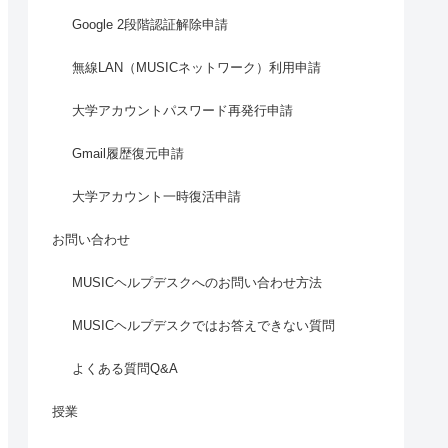
Google 2段階認証解除申請
無線LAN（MUSICネットワーク）利用申請
大学アカウントパスワード再発行申請
Gmail履歴復元申請
大学アカウント一時復活申請
お問い合わせ
MUSICヘルプデスクへのお問い合わせ方法
MUSICヘルプデスクではお答えできない質問
よくある質問Q&A
授業