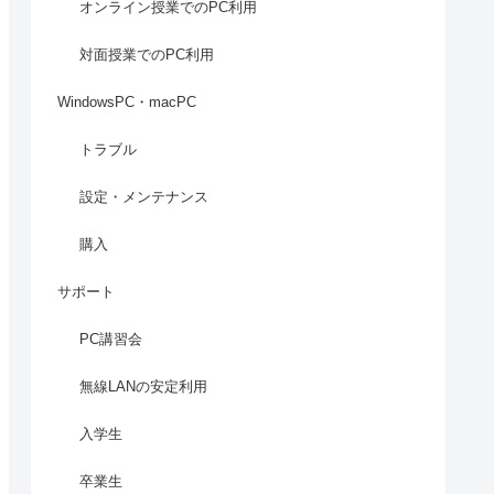
オンライン授業でのPC利用
対面授業でのPC利用
WindowsPC・macPC
トラブル
設定・メンテナンス
購入
サポート
PC講習会
無線LANの安定利用
入学生
卒業生