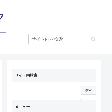
サイト内検索
メニュー