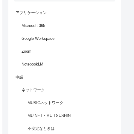
アプリケーション
Microsoft 365
Google Workspace
Zoom
NotebookLM
申請
ネットワーク
MUSICネットワーク
MU-NET・MU-TSUSHIN
不安定なときは