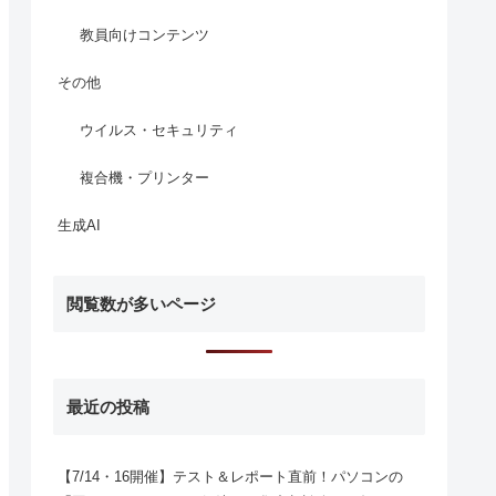
教員向けコンテンツ
その他
ウイルス・セキュリティ
複合機・プリンター
生成AI
閲覧数が多いページ
最近の投稿
【7/14・16開催】テスト＆レポート直前！パソコンの