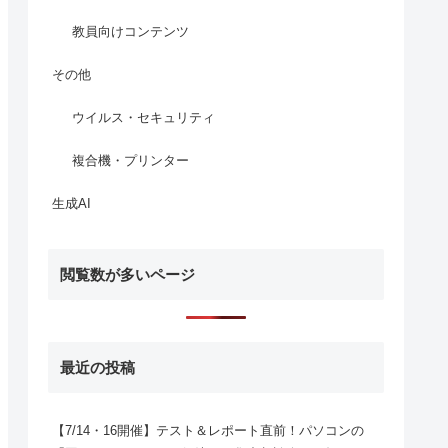
教員向けコンテンツ
その他
ウイルス・セキュリティ
複合機・プリンター
生成AI
閲覧数が多いページ
最近の投稿
【7/14・16開催】テスト＆レポート直前！パソコンの