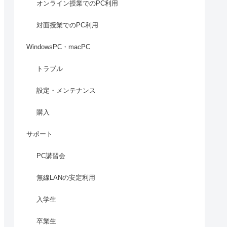
オンライン授業でのPC利用
対面授業でのPC利用
WindowsPC・macPC
トラブル
設定・メンテナンス
購入
サポート
PC講習会
無線LANの安定利用
入学生
卒業生