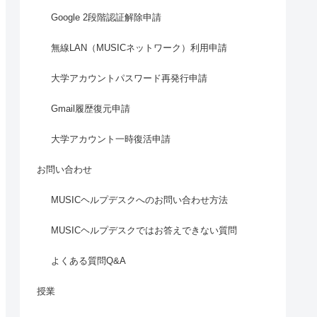
Google 2段階認証解除申請
無線LAN（MUSICネットワーク）利用申請
大学アカウントパスワード再発行申請
Gmail履歴復元申請
大学アカウント一時復活申請
お問い合わせ
MUSICヘルプデスクへのお問い合わせ方法
MUSICヘルプデスクではお答えできない質問
よくある質問Q&A
授業