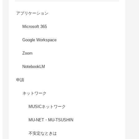
アプリケーション
Microsoft 365
Google Workspace
Zoom
NotebookLM
申請
ネットワーク
MUSICネットワーク
MU-NET・MU-TSUSHIN
不安定なときは