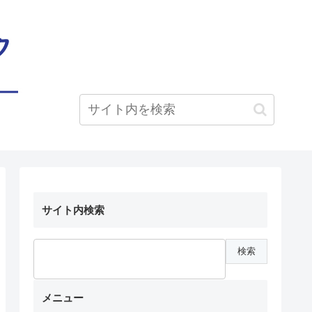
サイト内検索
メニュー