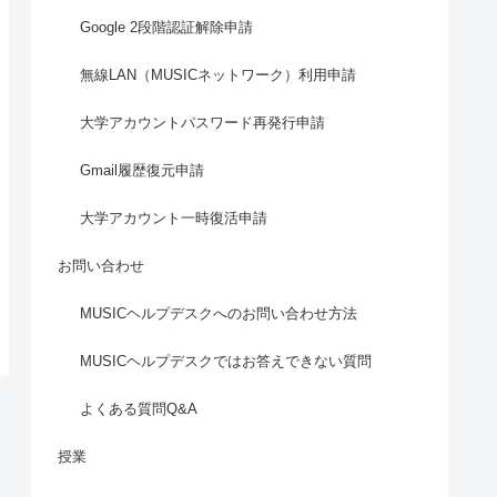
Google 2段階認証解除申請
無線LAN（MUSICネットワーク）利用申請
大学アカウントパスワード再発行申請
Gmail履歴復元申請
大学アカウント一時復活申請
お問い合わせ
MUSICヘルプデスクへのお問い合わせ方法
MUSICヘルプデスクではお答えできない質問
よくある質問Q&A
授業