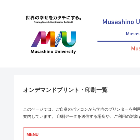
オンデマンドプリント・印刷一覧
このページでは、ご自身のパソコンから学内のプリンターを利
案内しています。 印刷データを送信する場所や、ご利用の対象
MENU