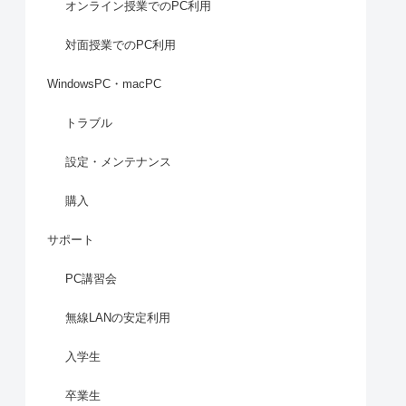
オンライン授業でのPC利用
対面授業でのPC利用
WindowsPC・macPC
トラブル
設定・メンテナンス
購入
サポート
PC講習会
無線LANの安定利用
入学生
卒業生