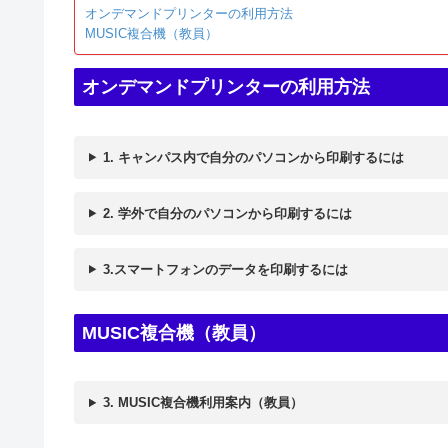
オンデマンドプリンターの利用方法
MUSIC複合機（教員）
オンデマンドプリンターの利用方法
1. キャンパス内で自分のパソコンから印刷するには
2. 学外で自分のパソコンから印刷するには
3.スマートフォンのデータを印刷するには
MUSIC複合機
（教員）
3. MUSIC複合機利用案内（教員）