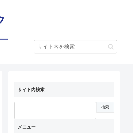
サイト内検索
メニュー