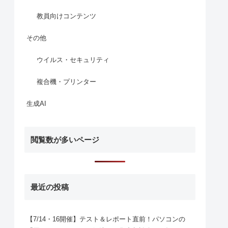
教員向けコンテンツ
その他
ウイルス・セキュリティ
複合機・プリンター
生成AI
閲覧数が多いページ
最近の投稿
【7/14・16開催】テスト＆レポート直前！パソコンの