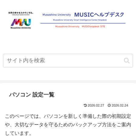
パソコン 設定一覧
2026.02.27
2026.02.24
このページでは、パソコンを新しく準備した際の初期設定
や、大切なデータを守るためのバックアップ方法をご案内
しています。