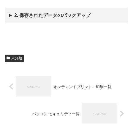
2. 保存されたデータのバックアップ
未分類
オンデマンドプリント・印刷一覧
パソコン セキュリティ一覧