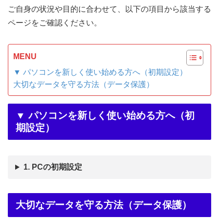
ご自身の状況や目的に合わせて、以下の項目から該当する
ページをご確認ください。
MENU
▼ パソコンを新しく使い始める方へ（初期設定）
大切なデータを守る方法（データ保護）
▼ パソコンを新しく使い始める方へ（初
期設定）
1. PCの初期設定
大切なデータを守る方法（データ保護）