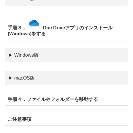
手順３．
One Driveアプリのインストール
(Windows)
をする
Windows版
macOS版
手順４．ファイルやフォルダーを移動する
ご注意事項