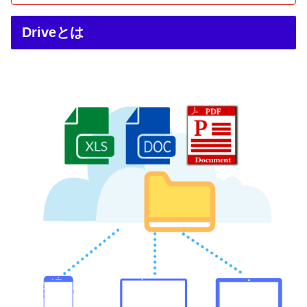
Driveとは