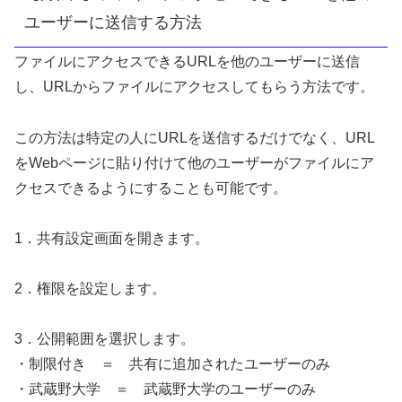
ユーザーに送信する方法
ファイルにアクセスできるURLを他のユーザーに送信
し、URLからファイルにアクセスしてもらう方法です。
この方法は特定の人にURLを送信するだけでなく、URL
をWebページに貼り付けて他のユーザーがファイルにア
クセスできるようにすることも可能です。
1．共有設定画面を開きます。
2．権限を設定します。
3．公開範囲を選択します。
・制限付き ＝ 共有に追加されたユーザーのみ
・武蔵野大学 ＝ 武蔵野大学のユーザーのみ