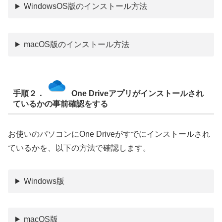
WindowsOS版のインストール方法
macOS版のインストール方法
手順２．
One Driveアプリがインストールされ
ているかの事前確認
をする
お使いのパソコンにOne Driveがすでにインストールされ
ているかを、以下の⽅法で確認します。
Windows版
macOS版