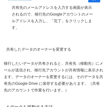
共有先のメールアドレスを入力する画面が表示
されるので、移行先のGoogleアカウントのメー
ルアドレスを入力し、「完了」をクリックしま
す。
共有したデータのオーナーを変更する
移行したいデータが共有されると、共有先（移動先）にメ
ールが送信され、移行先アカウントが共有情報に表示され
ます。データのオーナーを変更するには、そのデータを共
有先のGoogle Drive に保存する必要があります。（共有
先のアカウントで作業を行います。）
4.データを移動する方法