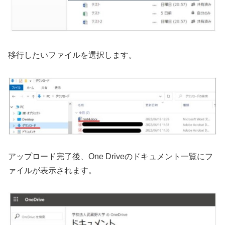
移⾏したいファイルを選択します。
アップロード完了後、One Driveのドキュメント⼀覧にフ
ァイルが表⽰されます。