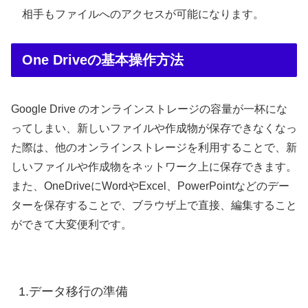
相手もファイルへのアクセスが可能になります。
One Driveの基本操作方法
Google Drive のオンラインストレージの容量が一杯にな
ってしまい、新しいファイルや作成物が保存できなくなっ
た際は、他のオンラインストレージを利用することで、新
しいファイルや作成物をネットワーク上に保存できます。
また、OneDriveにWordやExcel、PowerPointなどのデー
ターを保存することで、ブラウザ上で直接、編集すること
ができて大変便利です。
1.データ移行の準備