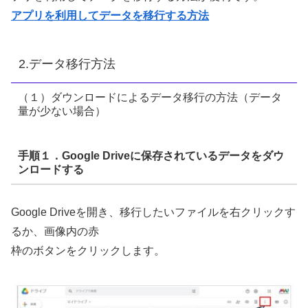
アプリを利用してデータを移行する方法
2.データ移行方法
（１）ダウンロードによるデータ移行の方法（データ
量が少ない場合）
手順１．Google Driveに保存されているデータをダウ
ンロード
する
Google Driveを開き、移行したいファイルを右クリックす
るか、画像内の赤
枠のボタンをクリックします。