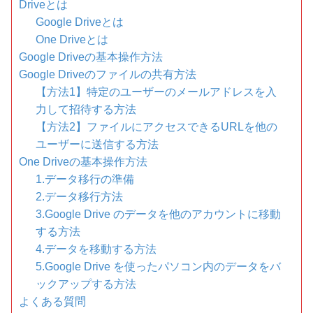
Driveとは
Google Driveとは
One Driveとは
Google Driveの基本操作方法
Google Driveのファイルの共有方法
【方法1】特定のユーザーのメールアドレスを入
力して招待する方法
【方法2】ファイルにアクセスできるURLを他の
ユーザーに送信する方法
One Driveの基本操作方法
1.データ移行の準備
2.データ移行方法
3.Google Drive のデータを他のアカウントに移動
する方法
4.データを移動する方法
5.Google Drive を使ったパソコン内のデータをバ
ックアップする方法
よくある質問