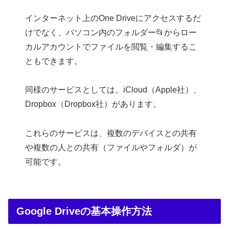
インターネット上のOne Driveにアクセスするだ
けでなく、パソコン内のフォルダー📂からロー
カルアカウントでファイルを閲覧・編集するこ
ともできます。
同様のサービスとしては、iCloud（Apple社）、
Dropbox（Dropbox社）があります。
これらのサービスは、複数のデバイスとの共有
や複数の人との共有（ファイルやフォルダ）が
可能です。
Google Driveの基本操作方法