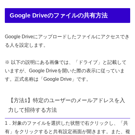
Google Driveのファイルの共有方法
Google Driveにアップロードしたファイルにアクセスでき
る人を設定します。
※ 以下の説明にある画像では、「ドライブ」と記載して
いますが、Google Driveを開いた際の表示に従っていま
す。正式名称は「Google Drive」です。
【方法1】特定のユーザーのメールアドレスを入
力して招待する方法
1．対象のファイルを選択した状態で右クリックし、「共
有」をクリックすると共有設定画面が開きます。また、複