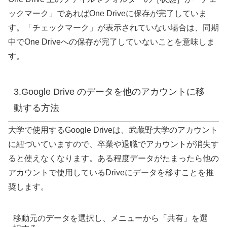
ックマーク」であればOne Driveに保存が完了していま
す。「チェックマーク」が表示されていない場合は、同期
中でOne Driveへの保存が完了していないことを意味しま
す。
3.Google Drive のデータを他のアカウントに移
動する方法
大学で使用するGoogle Driveは、武蔵野大学のアカウント
に紐づいていますので、卒業や退職でアカウントが消失す
ると使えなくなります。ある程度データがたまったら他の
アカウントで使用しているDriveにデータを移すことを推
奨します。
移動元のデータを選択し、メニューから「共有」を選