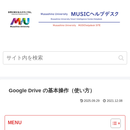
Google Drive の基本操作（使い方）
2025.09.29
2021.12.08
MENU