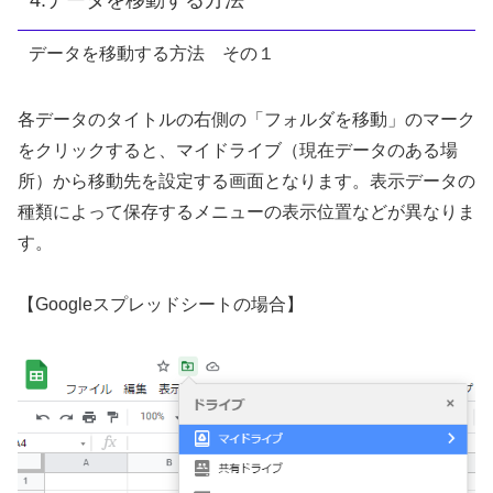
データを移動する方法 その１
各データのタイトルの右側の「フォルダを移動」のマーク
をクリックすると、マイドライブ（現在データのある場
所）から移動先を設定する画面となります。表示データの
種類によって保存するメニューの表示位置などが異なりま
す。
【Googleスプレッドシートの場合】