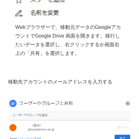
Webブラウザーで、移動元データのGoogleアカ
ウントでGoogle Drive 画面を開きます。移行し
たいデータを選択し、右クリックするか画面右
上の「共有」を選択します。
移動先アカウントのメールアドレスを入力する