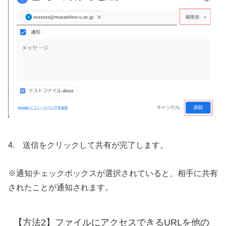
4. 送信をクリックして共有が完了します。
※通知チェックボックスが選択されていると、相手に共有
されたことが通知されます。
【方法2】ファイルにアクセスできるURLを他の