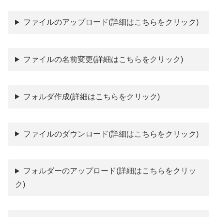
ファイルのアップロード
(詳細はこちらをクリック)
ファイルの名前変更
(詳細はこちらをクリック)
フォルダ作成
(詳細はこちらをクリック)
ファイルのダウンロード
(詳細はこちらをクリック)
フォルダーのアップロード
(詳細はこちらをクリッ
ク)