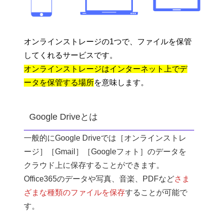
オンラインストレージの1つで、ファイルを保管
してくれるサービスです。
オンラインストレージはインターネット上でデ
ータを保管する場所
を意味します。
Google Driveとは
一般的にGoogle Driveでは［オンラインストレ
ージ］［Gmail］［Googleフォト］のデータを
クラウド上に保存することができます。
Office365のデータや写真、音楽、PDFなど
さま
ざまな種類のファイルを保存
することが可能で
す。