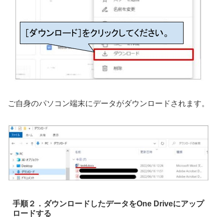
ご⾃⾝のパソコン端末にデータがダウンロードされます。
手順２．ダウンロードしたデータをOne Driveにアップ
ロード
する