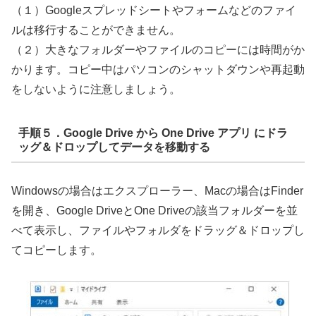
（１）Googleスプレッドシートやフォームなどのファイ
ルは移⾏することができません。
（２）⼤きなフォルダーやファイルのコピーには時間がか
かります。コピー中はパソコンのシャットダウンや再起動
をしないように注意しましょう。
手順５．Google
Drive から
One Drive
アプリ にドラ
ッグ＆ドロップしてデータを移動する
Windowsの場合はエクスプローラー、Macの場合はFinder
を開き、Google DriveとOne Driveの該当フォルダーを並
べて表示し、ファイルやフォルダをドラッグ＆ドロップし
てコピーします。