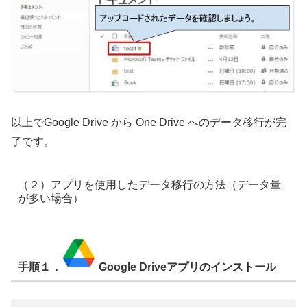
以上でGoogle Drive から One Drive へのデータ移⾏が完
了です。
（２）アプリを使用したデータ移行の方法（データ量
が多い場合）
手順１．
Google Driveアプリのインストール