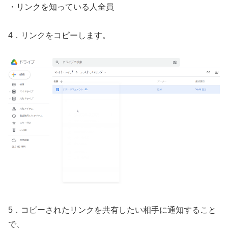
・リンクを知っている人全員
4．リンクをコピーします。
5．コピーされたリンクを共有したい相手に通知すること
で、