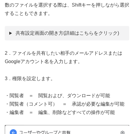
数のファイルを選択する際は、Shiftキーを押しながら選択
することもできます。
共有設定画面の開き方
(詳細はこちらをクリック)
2．ファイルを共有したい相手のメールアドレスまたは
Googleアカウント名を入力します。
3．権限を設定します。
・閲覧者 ＝ 閲覧および、ダウンロードが可能
・閲覧者（コメント可） ＝ 承認が必要な編集が可能
・編集者 ＝ 編集、削除などすべての操作が可能