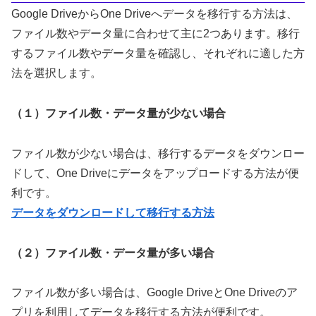
Google DriveからOne Driveへデータを移行する方法は、
ファイル数やデータ量に合わせて主に2つあります。移行
するファイル数やデータ量を確認し、それぞれに適した方
法を選択します。
（１）ファイル数・データ量が少ない場合
ファイル数が少ない場合は、移行するデータをダウンロー
ドして、One Driveにデータをアップロードする方法が便
利です。
データをダウンロードして移行する方法
（２）ファイル数・データ量が多い場合
ファイル数が多い場合は、Google DriveとOne Driveのア
プリを利用してデータを移行する方法が便利です。