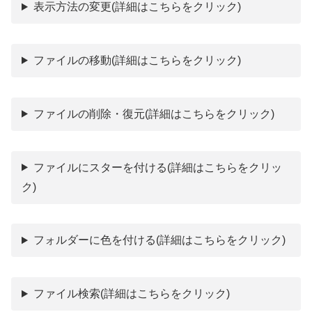
表示方法の変更
(詳細はこちらをクリック)
ファイルの移動
(詳細はこちらをクリック)
ファイルの削除・復元
(詳細はこちらをクリック)
ファイルにスターを付ける
(詳細はこちらをクリッ
ク)
フォルダーに色を付ける
(詳細はこちらをクリック)
ファイル検索
(詳細はこちらをクリック)